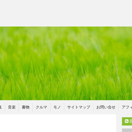
真
音楽
書物
クルマ
モノ
サイトマップ
お問い合せ
アフ