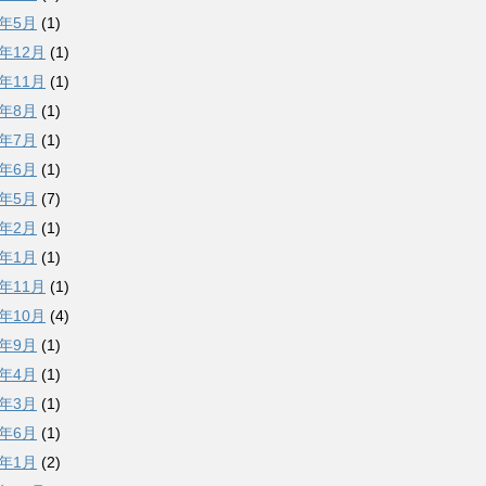
9年5月
(1)
8年12月
(1)
8年11月
(1)
8年8月
(1)
8年7月
(1)
8年6月
(1)
8年5月
(7)
8年2月
(1)
8年1月
(1)
7年11月
(1)
7年10月
(4)
7年9月
(1)
7年4月
(1)
7年3月
(1)
6年6月
(1)
6年1月
(2)