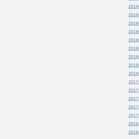
201
201
201
201
201
201
201
201
201
201
201
201
201
201
201
201