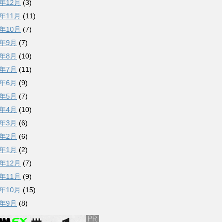
5年12月
(3)
5年11月
(11)
5年10月
(7)
5年9月
(7)
5年8月
(10)
5年7月
(11)
5年6月
(9)
5年5月
(7)
5年4月
(10)
5年3月
(6)
5年2月
(6)
5年1月
(2)
4年12月
(7)
4年11月
(9)
4年10月
(15)
4年9月
(8)