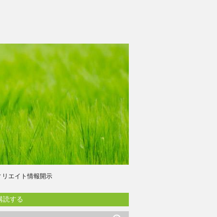
ィリエイト情報開示
購読する