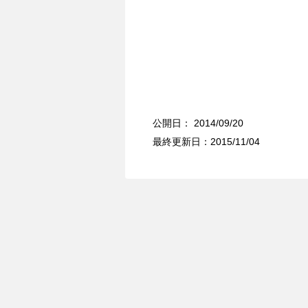
公開日：
2014/09/20
最終更新日：2015/11/04