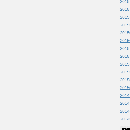
201
201
201
201
201
201
201
201
201
201
201
201
201
201
201
201