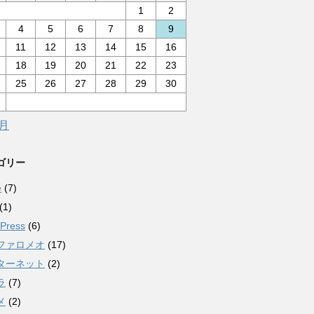
1
2
4
5
6
7
8
9
11
12
13
14
15
16
18
19
20
21
22
23
25
26
27
28
29
30
0月
ゴリー
e
(7)
(1)
Press
(6)
ファロメオ
(17)
ターネット
(2)
ラ
(7)
メ
(2)