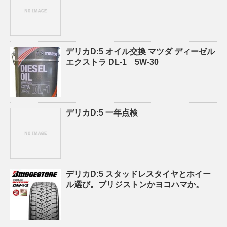
デリカD:5 オイル交換 マツダ ディーゼル
エクストラ DL-1 5W-30
デリカD:5 一年点検
デリカD:5 スタッドレスタイヤとホイー
ル選び。ブリジストンかヨコハマか。