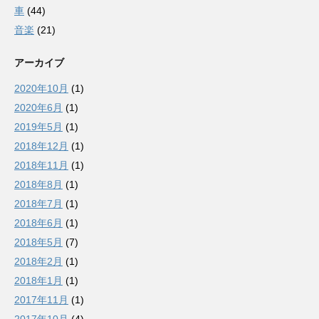
車
(44)
音楽
(21)
アーカイブ
2020年10月
(1)
2020年6月
(1)
2019年5月
(1)
2018年12月
(1)
2018年11月
(1)
2018年8月
(1)
2018年7月
(1)
2018年6月
(1)
2018年5月
(7)
2018年2月
(1)
2018年1月
(1)
2017年11月
(1)