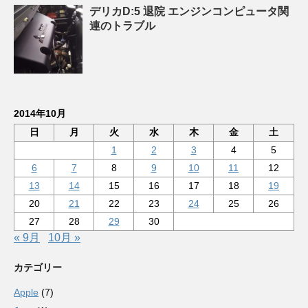
デリカD:5 退院 エンジンコンピュータ関
連のトラブル
2014年10月
日
月
火
水
木
金
土
1
2
3
4
5
6
7
8
9
10
11
12
13
14
15
16
17
18
19
20
21
22
23
24
25
26
27
28
29
30
« 9月
10月 »
カテゴリー
Apple
(7)