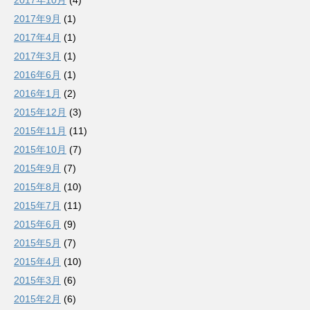
2017年10月
(4)
2017年9月
(1)
2017年4月
(1)
2017年3月
(1)
2016年6月
(1)
2016年1月
(2)
2015年12月
(3)
2015年11月
(11)
2015年10月
(7)
2015年9月
(7)
2015年8月
(10)
2015年7月
(11)
2015年6月
(9)
2015年5月
(7)
2015年4月
(10)
2015年3月
(6)
2015年2月
(6)