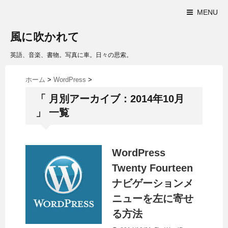
MENU
風に吹かれて
英語、音楽、書物。写真に車。日々の思索。
ホーム
>
WordPress
>
「 月別アーカイブ：2014年10月
」 一覧
WordPress
Twenty Fourteen
ナビゲーションメ
ニューを左に寄せ
る方法