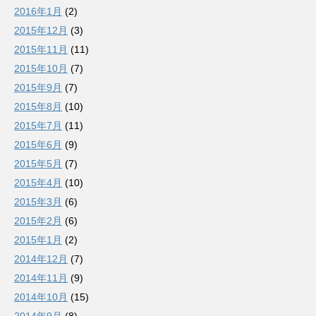
2016年1月
(2)
2015年12月
(3)
2015年11月
(11)
2015年10月
(7)
2015年9月
(7)
2015年8月
(10)
2015年7月
(11)
2015年6月
(9)
2015年5月
(7)
2015年4月
(10)
2015年3月
(6)
2015年2月
(6)
2015年1月
(2)
2014年12月
(7)
2014年11月
(9)
2014年10月
(15)