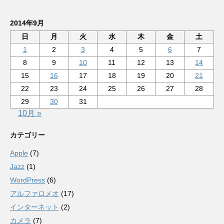
2014年9月
日
月
火
水
木
金
土
1
2
3
4
5
6
7
8
9
10
11
12
13
14
15
16
17
18
19
20
21
22
23
24
25
26
27
28
29
30
31
10月 »
カテゴリー
Apple
(7)
Jazz
(1)
WordPress
(6)
アルファロメオ
(17)
インターネット
(2)
カメラ
(7)