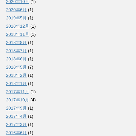
2020年10月
(1)
2020年6月
(1)
2019年5月
(1)
2018年12月
(1)
2018年11月
(1)
2018年8月
(1)
2018年7月
(1)
2018年6月
(1)
2018年5月
(7)
2018年2月
(1)
2018年1月
(1)
2017年11月
(1)
2017年10月
(4)
2017年9月
(1)
2017年4月
(1)
2017年3月
(1)
2016年6月
(1)