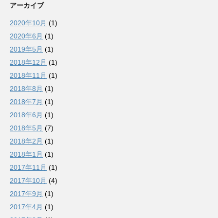
アーカイブ
2020年10月
(1)
2020年6月
(1)
2019年5月
(1)
2018年12月
(1)
2018年11月
(1)
2018年8月
(1)
2018年7月
(1)
2018年6月
(1)
2018年5月
(7)
2018年2月
(1)
2018年1月
(1)
2017年11月
(1)
2017年10月
(4)
2017年9月
(1)
2017年4月
(1)