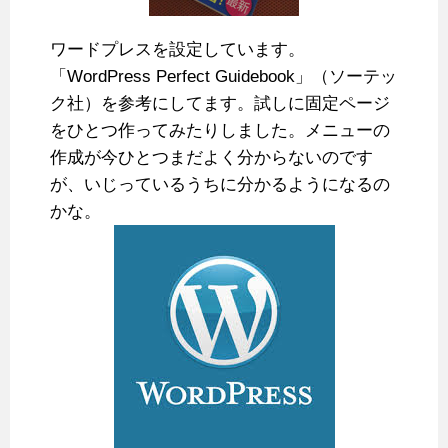
ワードプレスを設定しています。
「WordPress Perfect Guidebook」（ソーテッ
ク社）を参考にしてます。試しに固定ページ
をひとつ作ってみたりしました。メニューの
作成が今ひとつまだよく分からないのです
が、いじっているうちに分かるようになるの
かな。