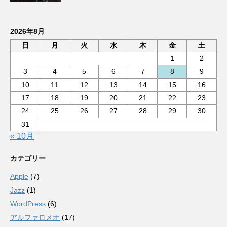
2026年8月
日
月
火
水
木
金
土
1
2
3
4
5
6
7
8
9
10
11
12
13
14
15
16
17
18
19
20
21
22
23
24
25
26
27
28
29
30
31
« 10月
カテゴリー
Apple
(7)
Jazz
(1)
WordPress
(6)
アルファロメオ
(17)