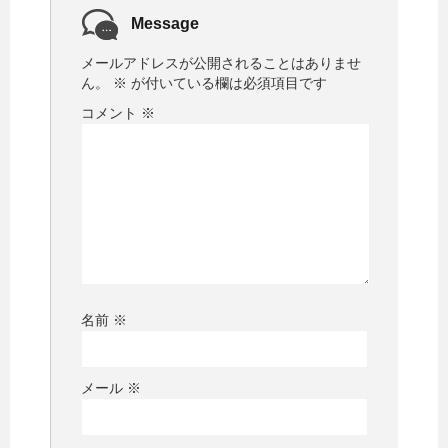
Message
メールアドレスが公開されることはありませ
ん。
※
が付いている欄は必須項目です
コメント
※
名前
※
メール
※