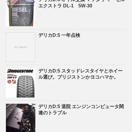
エクストラ DL-1 5W-30
デリカD:5 一年点検
デリカD:5 スタッドレスタイヤとホイー
ル選び。ブリジストンかヨコハマか。
デリカD:5 退院 エンジンコンピュータ関
連のトラブル