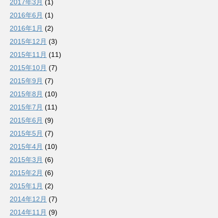
2017年3月
(1)
2016年6月
(1)
2016年1月
(2)
2015年12月
(3)
2015年11月
(11)
2015年10月
(7)
2015年9月
(7)
2015年8月
(10)
2015年7月
(11)
2015年6月
(9)
2015年5月
(7)
2015年4月
(10)
2015年3月
(6)
2015年2月
(6)
2015年1月
(2)
2014年12月
(7)
2014年11月
(9)