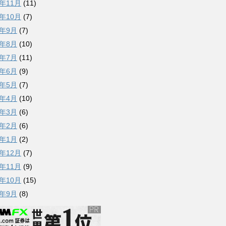
5年11月
(11)
5年10月
(7)
5年9月
(7)
5年8月
(10)
5年7月
(11)
5年6月
(9)
5年5月
(7)
5年4月
(10)
5年3月
(6)
5年2月
(6)
5年1月
(2)
4年12月
(7)
4年11月
(9)
4年10月
(15)
4年9月
(8)