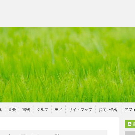
真
音楽
書物
クルマ
モノ
サイトマップ
お問い合せ
アフ