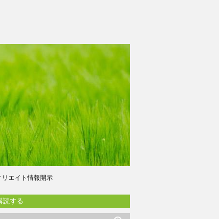
ィリエイト情報開示
購読する