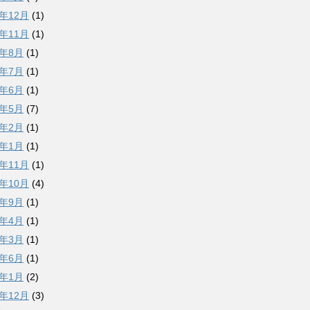
8年12月
(1)
8年11月
(1)
8年8月
(1)
8年7月
(1)
8年6月
(1)
8年5月
(7)
8年2月
(1)
8年1月
(1)
7年11月
(1)
7年10月
(4)
7年9月
(1)
7年4月
(1)
7年3月
(1)
6年6月
(1)
6年1月
(2)
5年12月
(3)