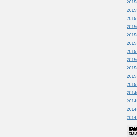
201
201
201
201
201
201
201
201
201
201
201
201
201
201
201