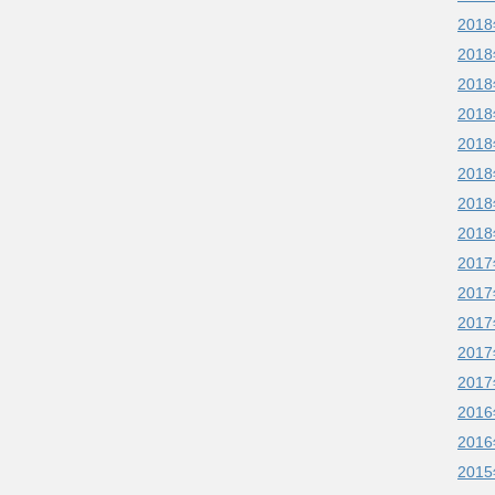
201
201
201
201
201
201
201
201
201
201
201
201
201
201
201
201