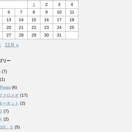
1
2
3
4
6
7
8
9
10
11
13
14
15
16
17
18
20
21
22
23
24
25
27
28
29
30
31
月
12月 »
ゴリー
e
(7)
(1)
Press
(6)
ファロメオ
(17)
ターネット
(2)
ラ
(7)
メ
(2)
カD：５
(5)