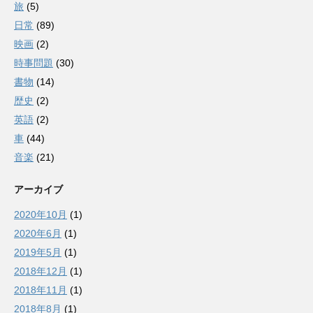
旅
(5)
日常
(89)
映画
(2)
時事問題
(30)
書物
(14)
歴史
(2)
英語
(2)
車
(44)
音楽
(21)
アーカイブ
2020年10月
(1)
2020年6月
(1)
2019年5月
(1)
2018年12月
(1)
2018年11月
(1)
2018年8月
(1)