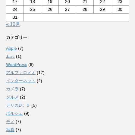
17
18
19
20
21
22
23
24
25
26
27
28
29
30
31
« 10月
カテゴリー
Apple
(7)
Jazz
(1)
WordPress
(6)
アルファロメオ
(17)
インターネット
(2)
カメラ
(7)
グルメ
(2)
デリカD：５
(5)
ポルシェ
(9)
モノ
(7)
写真
(7)