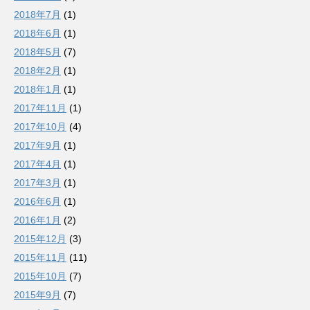
2018年7月
(1)
2018年6月
(1)
2018年5月
(7)
2018年2月
(1)
2018年1月
(1)
2017年11月
(1)
2017年10月
(4)
2017年9月
(1)
2017年4月
(1)
2017年3月
(1)
2016年6月
(1)
2016年1月
(2)
2015年12月
(3)
2015年11月
(11)
2015年10月
(7)
2015年9月
(7)