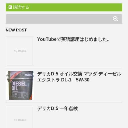
購読する
NEW POST
YouTubeで英語講座はじめました。
デリカD:5 オイル交換 マツダ ディーゼル
エクストラ DL-1 5W-30
デリカD:5 一年点検