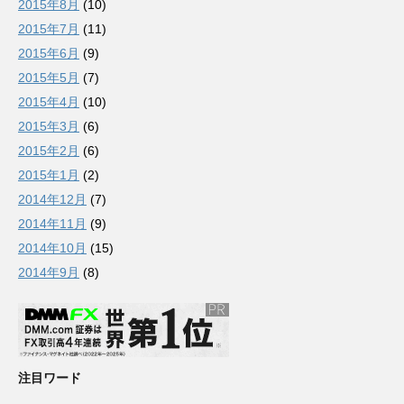
2015年8月
(10)
2015年7月
(11)
2015年6月
(9)
2015年5月
(7)
2015年4月
(10)
2015年3月
(6)
2015年2月
(6)
2015年1月
(2)
2014年12月
(7)
2014年11月
(9)
2014年10月
(15)
2014年9月
(8)
注目ワード