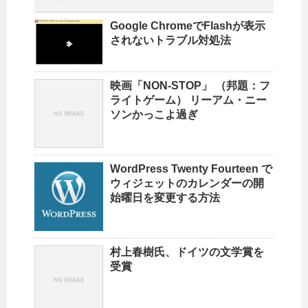
Google ChromeでFlashが表示
されないトラブル対処法
映画「NON-STOP」 （邦題：フ
ライトゲーム） リーアム・ニー
ソンかっこよ過ぎ
WordPress Twenty Fourteen で
ウィジェットのカレンダーの開
始曜日を変更する方法
村上春樹氏、ドイツの文学賞を
受賞