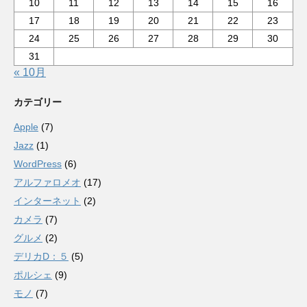
10
11
12
13
14
15
16
17
18
19
20
21
22
23
24
25
26
27
28
29
30
31
« 10月
カテゴリー
Apple
(7)
Jazz
(1)
WordPress
(6)
アルファロメオ
(17)
インターネット
(2)
カメラ
(7)
グルメ
(2)
デリカD：５
(5)
ポルシェ
(9)
モノ
(7)