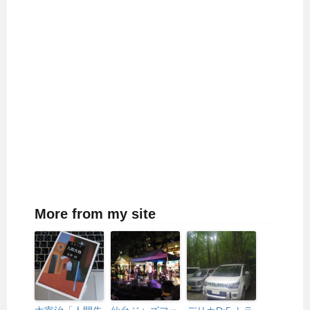
More from my site