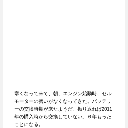
寒くなって来て、朝、エンジン始動時、セル
モーターの勢いがなくなってきた。バッテリ
ーの交換時期が来たようだ。振り返れば2011
年の購入時から交換していない。６年もった
ことになる。