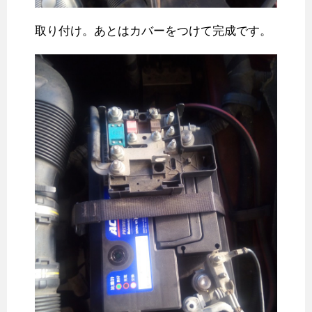
取り付け。あとはカバーをつけて完成です。