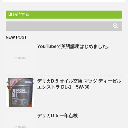
購読する
NEW POST
YouTubeで英語講座はじめました。
デリカD:5 オイル交換 マツダ ディーゼル
エクストラ DL-1 5W-30
デリカD:5 一年点検