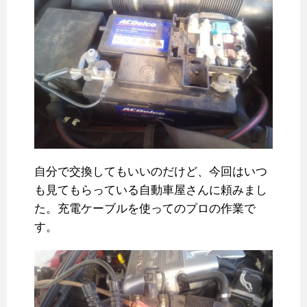
自分で交換してもいいのだけど、今回はいつ
も見てもらっている自動車屋さんに頼みまし
た。充電ケーブルを使ってのプロの作業で
す。