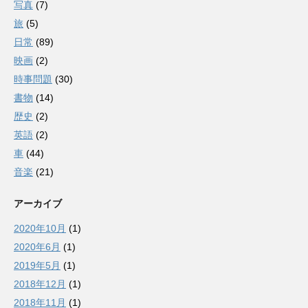
写真
(7)
旅
(5)
日常
(89)
映画
(2)
時事問題
(30)
書物
(14)
歴史
(2)
英語
(2)
車
(44)
音楽
(21)
アーカイブ
2020年10月
(1)
2020年6月
(1)
2019年5月
(1)
2018年12月
(1)
2018年11月
(1)