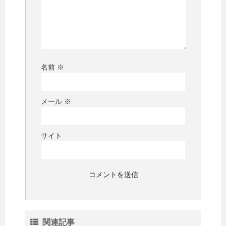
名前
※
メール
※
サイト
関連記事