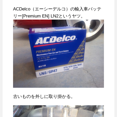
ACDelco（エーシーデルコ）の輸入車バッテ
リー[Premium EN] LN2というヤツ。
古いものを外しに取り掛かる。