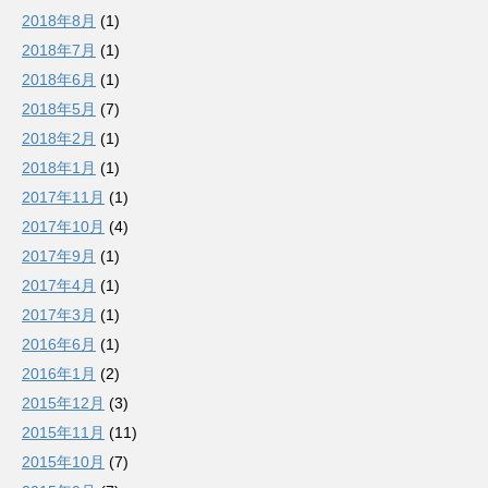
2018年8月
(1)
2018年7月
(1)
2018年6月
(1)
2018年5月
(7)
2018年2月
(1)
2018年1月
(1)
2017年11月
(1)
2017年10月
(4)
2017年9月
(1)
2017年4月
(1)
2017年3月
(1)
2016年6月
(1)
2016年1月
(2)
2015年12月
(3)
2015年11月
(11)
2015年10月
(7)