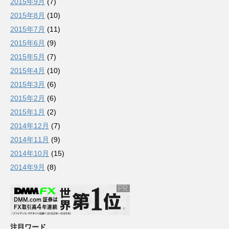
2015年9月
(7)
2015年8月
(10)
2015年7月
(11)
2015年6月
(9)
2015年5月
(7)
2015年4月
(10)
2015年3月
(6)
2015年2月
(6)
2015年1月
(2)
2014年12月
(7)
2014年11月
(9)
2014年10月
(15)
2014年9月
(8)
注目ワード