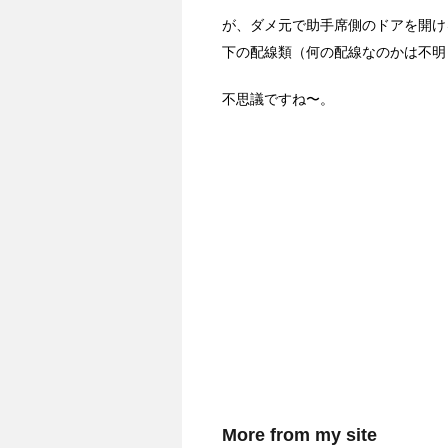
が、ダメ元で助手席側のドアを開け
下の配線類（何の配線なのかは不明
不思議ですね〜。
More from my site