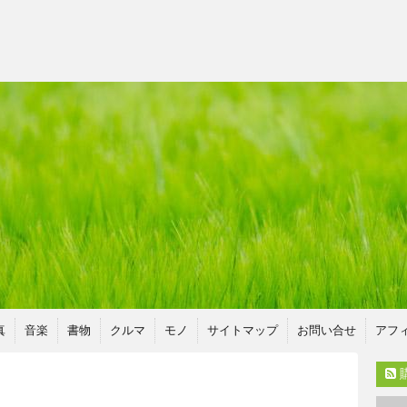
真
音楽
書物
クルマ
モノ
サイトマップ
お問い合せ
アフ