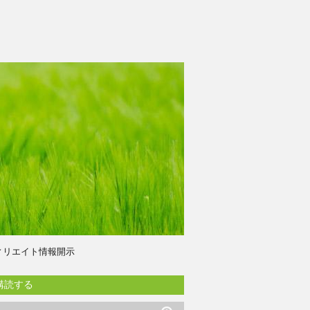
ィリエイト情報開示
購読する