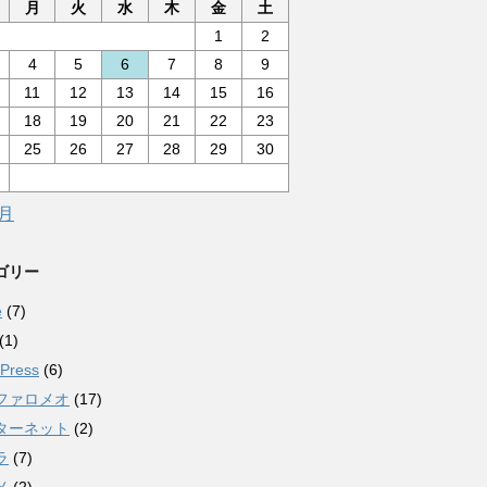
月
火
水
木
金
土
1
2
4
5
6
7
8
9
11
12
13
14
15
16
18
19
20
21
22
23
25
26
27
28
29
30
0月
ゴリー
e
(7)
(1)
Press
(6)
ファロメオ
(17)
ターネット
(2)
ラ
(7)