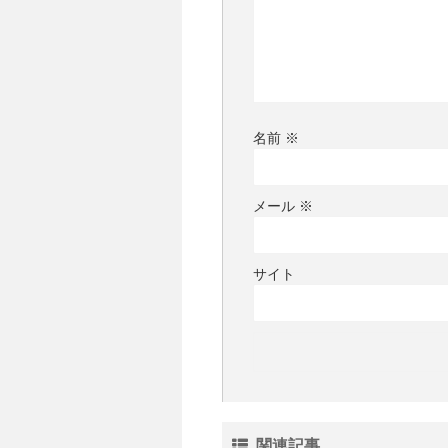
名前
※
メール
※
サイト
関連記事