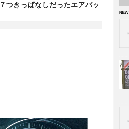
７つきっぱなしだったエアバッ
NEW