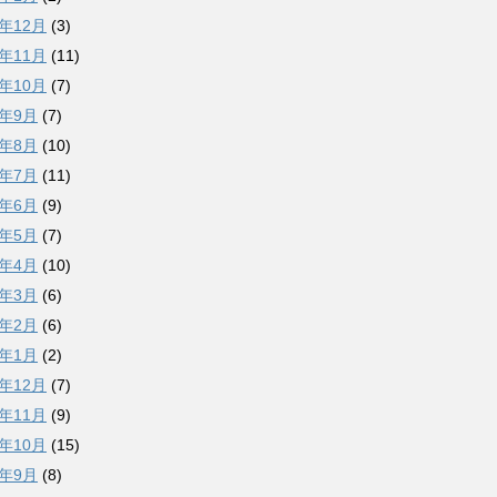
5年12月
(3)
5年11月
(11)
5年10月
(7)
5年9月
(7)
5年8月
(10)
5年7月
(11)
5年6月
(9)
5年5月
(7)
5年4月
(10)
5年3月
(6)
5年2月
(6)
5年1月
(2)
4年12月
(7)
4年11月
(9)
4年10月
(15)
4年9月
(8)