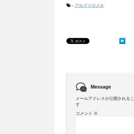
-
アルファロメオ
Message
メールアドレスが公開される
す
コメント
※