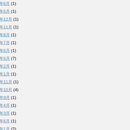
0年6月
(1)
9年5月
(1)
8年12月
(1)
8年11月
(1)
8年8月
(1)
8年7月
(1)
8年6月
(1)
8年5月
(7)
8年2月
(1)
8年1月
(1)
7年11月
(1)
7年10月
(4)
7年9月
(1)
7年4月
(1)
7年3月
(1)
6年6月
(1)
6年1月
(2)