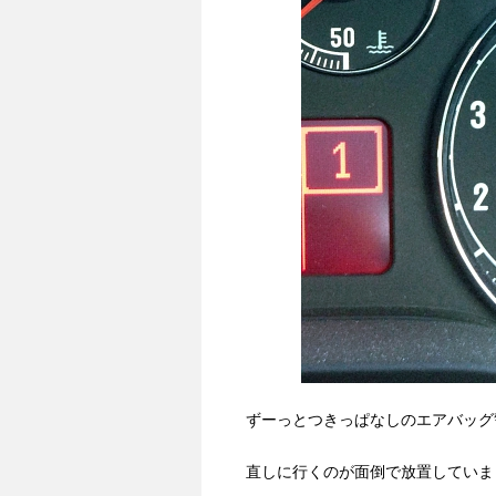
ずーっとつきっぱなしのエアバッグ
直しに行くのが面倒で放置していま