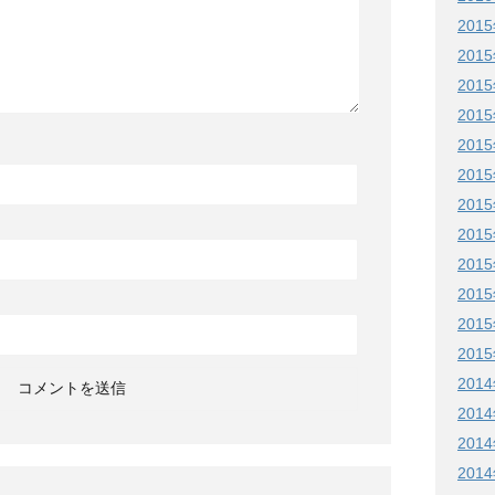
201
201
201
201
201
201
201
201
201
201
201
201
201
201
201
201